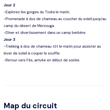
Jour 2
-Explorez les gorges du Todra le matin.
-Promenade à dos de chameau au coucher du soleil jusqu’au
camp du désert de Merzouga.
-Dîner et divertissement dans un camp berbère.
Jour 3
-Trekking à dos de chameau tôt le matin pour assister au
lever de soleil à couper le souffle.
-Retour vers Fès, arrivée en début de soirée.
Map du circuit