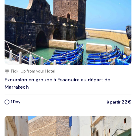
Pick-Up from your Hotel
Excursion en groupe à Essaouira au départ de
Marrakech
22€
1 Day
à partir