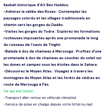
Kasbah historique d’Aït Ben Haddou.
-Admirez la vallée des Roses : Contemplez les
paysages colorés et les villages traditionnels en
chemin vers les gorges du Dadès.
-Visitez les gorges du Todra : Explorez les formations
rocheuses imposantes après une promenade le long
du ruisseau de l’oasis de Tinghir.
-Balade à dos de chameau à Merzouga : Profitez d’une
promenade à dos de chameau au coucher du soleil sur
les dunes et campez sous les étoiles dans le Sahara.
-Découvrez le Moyen Atlas : Voyagez à travers les
montagnes du Moyen Atlas et les forêts de cèdres en
route de Merzouga à Fès.
Ce qui est inclus :
-Transport aller-retour en véhicule climatisé
-Service de prise en charge depuis votre hôtel ou riad