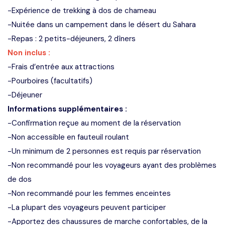
-Expérience de trekking à dos de chameau
-Nuitée dans un campement dans le désert du Sahara
-Repas : 2 petits-déjeuners, 2 dîners
Non inclus :
-Frais d’entrée aux attractions
-Pourboires (facultatifs)
-Déjeuner
Informations supplémentaires :
-Confirmation reçue au moment de la réservation
-Non accessible en fauteuil roulant
-Un minimum de 2 personnes est requis par réservation
-Non recommandé pour les voyageurs ayant des problèmes
de dos
-Non recommandé pour les femmes enceintes
-La plupart des voyageurs peuvent participer
-Apportez des chaussures de marche confortables, de la