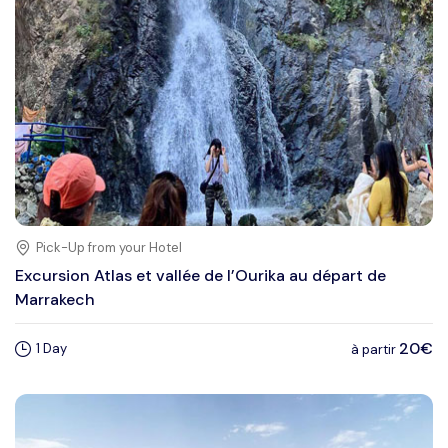
Pick-Up from your Hotel
Excursion Atlas et vallée de l’Ourika au départ de
Marrakech
20€
1 Day
à partir