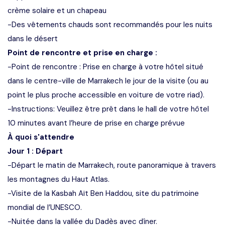
crème solaire et un chapeau
-Des vêtements chauds sont recommandés pour les nuits
dans le désert
Point de rencontre et prise en charge :
-Point de rencontre : Prise en charge à votre hôtel situé
dans le centre-ville de Marrakech le jour de la visite (ou au
point le plus proche accessible en voiture de votre riad).
-Instructions: Veuillez être prêt dans le hall de votre hôtel
10 minutes avant l’heure de prise en charge prévue
À quoi s'attendre
Jour 1 : Départ
-Départ le matin de Marrakech, route panoramique à travers
les montagnes du Haut Atlas.
-Visite de la Kasbah Aït Ben Haddou, site du patrimoine
mondial de l’UNESCO.
-Nuitée dans la vallée du Dadès avec dîner.