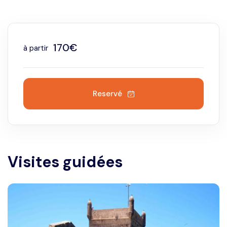
170€
à partir
Reservé
Visites guidées