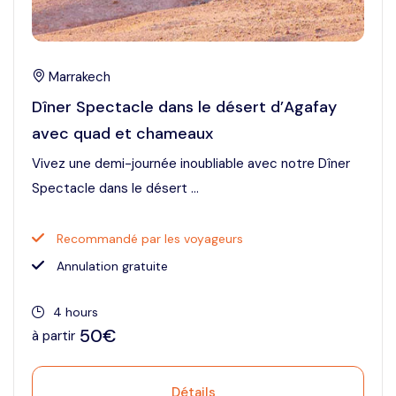
Marrakech
Dîner Spectacle dans le désert d’Agafay
avec quad et chameaux
Vivez une demi-journée inoubliable avec notre Dîner
Spectacle dans le désert ...
Recommandé par les voyageurs
Annulation gratuite
4 hours
50€
à partir
Détails