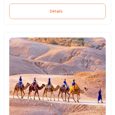
Détails