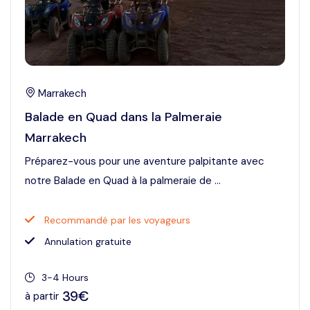
Marrakech
Balade en Quad dans la Palmeraie
Marrakech
Préparez-vous pour une aventure palpitante avec
notre Balade en Quad à la palmeraie de ...
Recommandé par les voyageurs
Annulation gratuite
3-4 Hours
39€
à partir