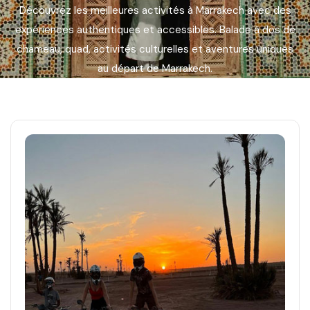
Découvrez les meilleures activités à Marrakech avec des
Languages
expériences authentiques et accessibles. Balade à dos de
chameau, quad, activités culturelles et aventures uniques
au départ de Marrakech.