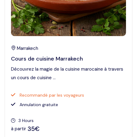
Marrakech
Cours de cuisine Marrakech
Découvrez la magie de la cuisine marocaine à travers
un cours de cuisine ...
Recommandé par les voyageurs
Annulation gratuite
3 Hours
35€
à partir