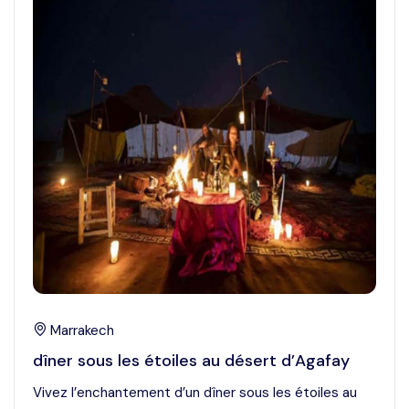
Marrakech
dîner sous les étoiles au désert d’Agafay
Vivez l’enchantement d’un dîner sous les étoiles au