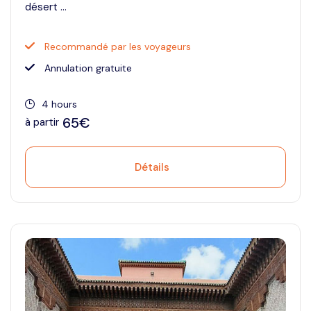
désert ...
Recommandé par les voyageurs
Annulation gratuite
4 hours
65€
à partir
Détails