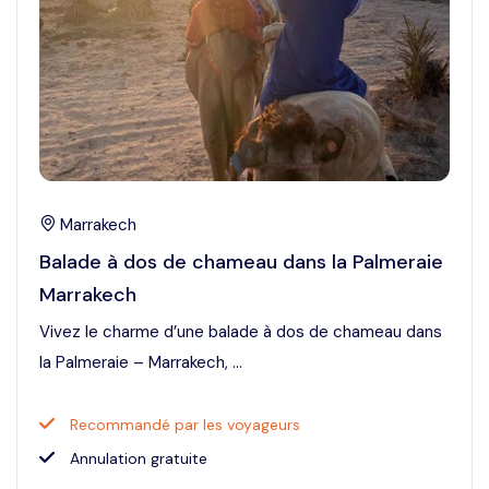
Marrakech
Balade à dos de chameau dans la Palmeraie
Marrakech
Vivez le charme d’une balade à dos de chameau dans
la Palmeraie – Marrakech, ...
Recommandé par les voyageurs
Annulation gratuite