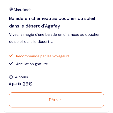
Marrakech
Balade en chameau au coucher du soleil
dans le désert d’Agafay
Vivez la magie d’une balade en chameau au coucher
du soleil dans le désert ...
Recommandé par les voyageurs
Annulation gratuite
4 hours
29€
à partir
Détails