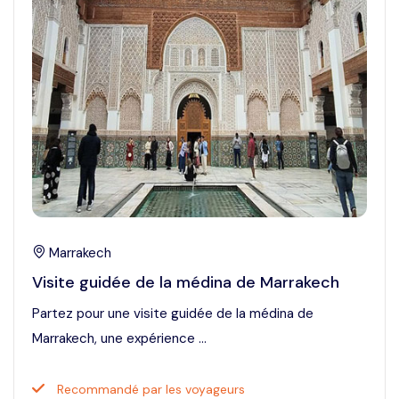
Marrakech
Visite guidée de la médina de Marrakech
Partez pour une visite guidée de la médina de
Marrakech, une expérience ...
Recommandé par les voyageurs