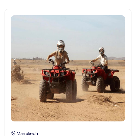
Marrakech