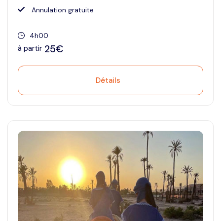
Annulation gratuite
4h00
25€
à partir
Détails