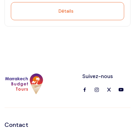
Détails
Suivez-nous
Contact