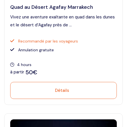
Quad au Désert Agafay Marrakech
Vivez une aventure exaltante en quad dans les dunes
et le désert d’Agafay près de ...
Recommandé par les voyageurs
Annulation gratuite
4 hours
50€
à partir
Détails