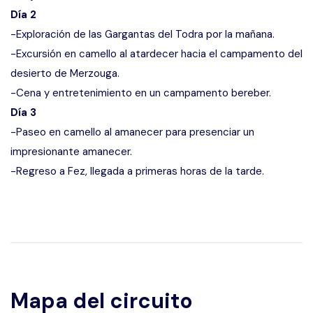
Día 2
-Exploración de las Gargantas del Todra por la mañana.
-Excursión en camello al atardecer hacia el campamento del
desierto de Merzouga.
-Cena y entretenimiento en un campamento bereber.
Día 3
-Paseo en camello al amanecer para presenciar un
impresionante amanecer.
-Regreso a Fez, llegada a primeras horas de la tarde.
Mapa del circuito