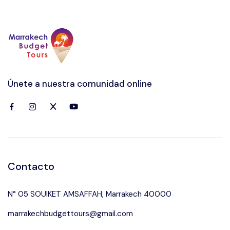
Únete a nuestra comunidad online
Contacto
N° 05 SOUIKET AMSAFFAH, Marrakech 40000
marrakechbudgettours@gmail.com