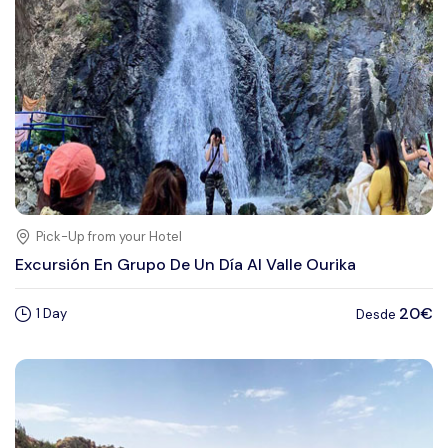
Pick-Up from your Hotel
Excursión En Grupo De Un Día Al Valle Ourika
20€
1 Day
Desde