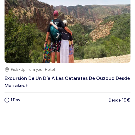
Pick-Up from your Hotel
Excursión De Un Día A Las Cataratas De Ouzoud Desde
Marrakech
19€
1 Day
Desde