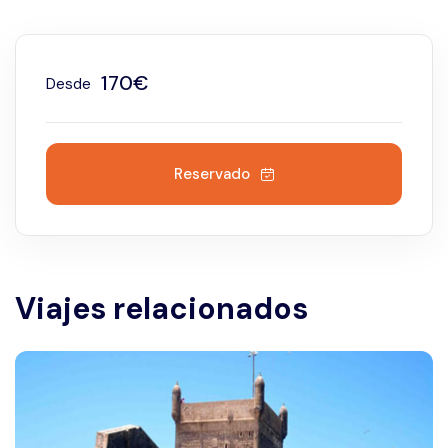
170€
Desde
Reservado
Viajes relacionados