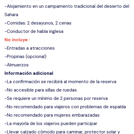
-Alojamiento en un campamento tradicional del desierto del
Sahara
-Comidas: 2 desayunos, 2 cenas
-Conductor de habla inglesa
No incluye :
-Entradas a atracciones
-Propinas (opcional)
-Almuerzos
Información adicional
-La confirmación se recibirá al momento de la reserva
-No accesible para sillas de ruedas
-Se requiere un mínimo de 2 personas por reserva
-No recomendado para viajeros con problemas de espalda
-No recomendado para mujeres embarazadas
-La mayoría de los viajeros pueden participar
-Llevar calzado cómodo para caminar, protector solar y