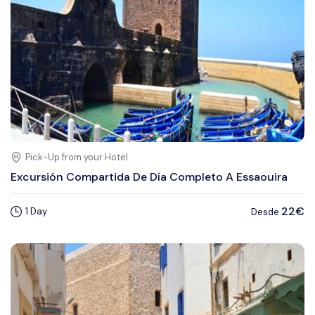
Pick-Up from your Hotel
Excursión Compartida De Día Completo A Essaouira
22€
1 Day
Desde