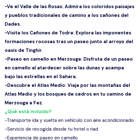
-Ve el Valle de las Rosas: Admira los coloridos paisajes
y pueblos tradicionales de camino a los cañones del
Dades.
-Visita los Cañones de Todra: Explora las imponentes
formaciones rocosas tras un paseo junto al arroyo del
oasis de Tinghir.
-Paseo en camello en Merzouga: Disfruta de un paseo
en camello al atardecer sobre las dunas y acampa
bajo las estrellas en el Sahara.
-Descubre el Atlas Medio: Viaja por las montañas del
Atlas Medio y los bosques de cedros en tu camino de
Merzouga a Fez.
¿Qué está incluido?
-Transporte ida y vuelta en vehículo con aire acondicionado
-Servicio de recogida desde tu hotel o riad
-Experiencia de paseo en camello