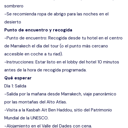
sombrero
-Se recomienda ropa de abrigo para las noches en el
desierto
Punto de encuentro y recogida
-Punto de encuentro: Recogida desde tu hotel en el centro
de Marrakech el día del tour (o el punto más cercano
accesible en coche a tu riad).
-Instrucciones: Estar listo en el lobby del hotel 10 minutos
antes de la hora de recogida programada.
Qué esperar
Día 1: Salida
-Salida por la mañana desde Marrakech, viaje panorámico
por las montañas del Alto Atlas.
-Visita a la Kasbah Ait Ben Haddou, sitio del Patrimonio
Mundial de la UNESCO.
-Alojamiento en el Valle del Dades con cena.