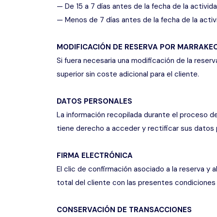
— De 15 a 7 días antes de la fecha de la activid
— Menos de 7 días antes de la fecha de la activ
MODIFICACIÓN DE RESERVA POR MARRAKE
Si fuera necesaria una modificación de la rese
superior sin coste adicional para el cliente.
DATOS PERSONALES
La información recopilada durante el proceso de 
tiene derecho a acceder y rectificar sus dato
FIRMA ELECTRÓNICA
El clic de confirmación asociado a la reserva y 
total del cliente con las presentes condiciones
CONSERVACIÓN DE TRANSACCIONES