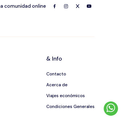
ra comunidad online
& Info
Contacto
Acerca de
Viajes económicos
Condiciones Generales