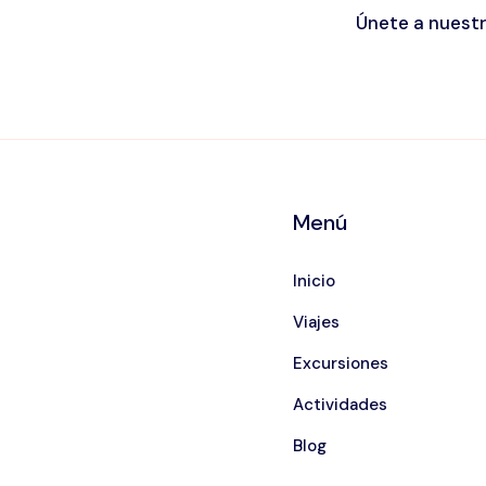
Únete a nuest
Menú
Inicio
Viajes
Excursiones
Actividades
Blog