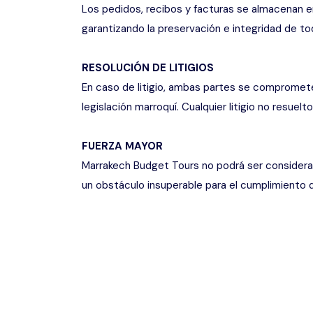
Los pedidos, recibos y facturas se almacenan e
garantizando la preservación e integridad de tod
RESOLUCIÓN DE LITIGIOS
En caso de litigio, ambas partes se comprometen
legislación marroquí. Cualquier litigio no resue
FUERZA MAYOR
Marrakech Budget Tours no podrá ser considera
un obstáculo insuperable para el cumplimiento 