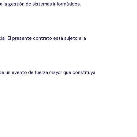
a la gestión de sistemas informáticos,
al. El presente contrato está sujeto a la
de un evento de fuerza mayor que constituya