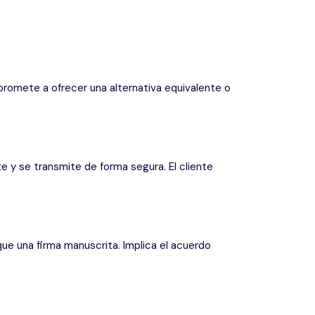
promete a ofrecer una alternativa equivalente o
e y se transmite de forma segura. El cliente
que una firma manuscrita. Implica el acuerdo