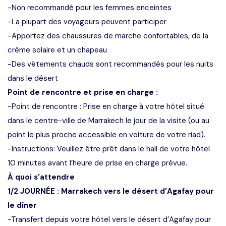
-Non recommandé pour les femmes enceintes
-La plupart des voyageurs peuvent participer
-Apportez des chaussures de marche confortables, de la
crème solaire et un chapeau
-Des vêtements chauds sont recommandés pour les nuits
dans le désert
Point de rencontre et prise en charge :
-Point de rencontre : Prise en charge à votre hôtel situé
dans le centre-ville de Marrakech le jour de la visite (ou au
point le plus proche accessible en voiture de votre riad).
-Instructions: Veuillez être prêt dans le hall de votre hôtel
10 minutes avant l’heure de prise en charge prévue.
À quoi s'attendre
1/2 JOURNÉE : Marrakech vers le désert d’Agafay pour
le dîner
-Transfert depuis votre hôtel vers le désert d’Agafay pour