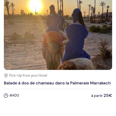
Pick-Up from your Hotel
Balade à dos de chameau dans la Palmeraie Marrakech
25€
4H00
à partir