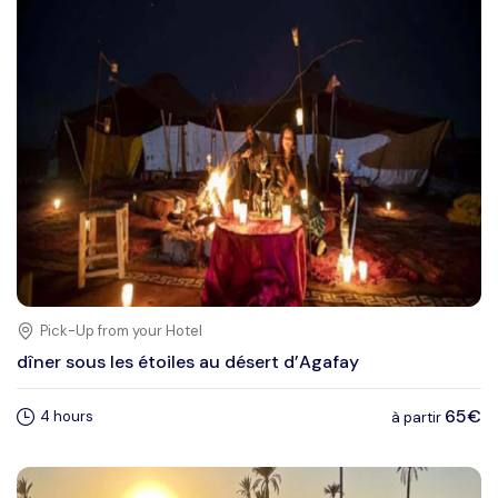
Pick-Up from your Hotel
dîner sous les étoiles au désert d’Agafay
65€
4 hours
à partir