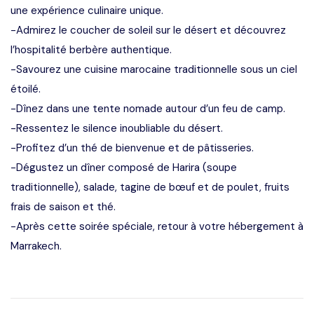
une expérience culinaire unique.
-Admirez le coucher de soleil sur le désert et découvrez
l’hospitalité berbère authentique.
-Savourez une cuisine marocaine traditionnelle sous un ciel
étoilé.
-Dînez dans une tente nomade autour d’un feu de camp.
-Ressentez le silence inoubliable du désert.
-Profitez d’un thé de bienvenue et de pâtisseries.
-Dégustez un dîner composé de Harira (soupe
traditionnelle), salade, tagine de bœuf et de poulet, fruits
frais de saison et thé.
-Après cette soirée spéciale, retour à votre hébergement à
Marrakech.