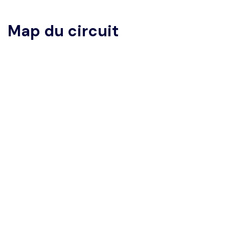
Map du circuit