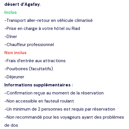
désert d’Agafay.
Inclus
-Transport aller-retour en véhicule climatisé
-Prise en charge à votre hôtel ou Riad
-Dîner
-Chauffeur professionnel
Non inclus
-Frais d’entrée aux attractions
-Pourboires (facultatifs)
-Déjeuner
Informations supplémentaires :
-Confirmation reçue au moment de la réservation
-Non accessible en fauteuil roulant
-Un minimum de 2 personnes est requis par réservation
-Non recommandé pour les voyageurs ayant des problèmes
de dos