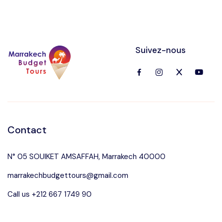
Suivez-nous
Contact
N° 05 SOUIKET AMSAFFAH, Marrakech 40000
marrakechbudgettours@gmail.com
Call us +212 667 1749 90