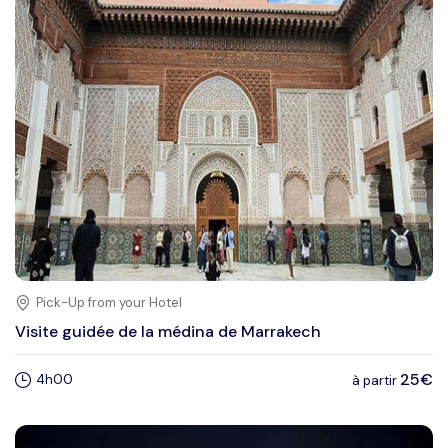
Pick-Up from your Hotel
Visite guidée de la médina de Marrakech
25€
4h00
à partir